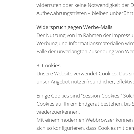
widerrufen oder keine Notwendigkeit der
Aufbewahrungsfristen – bleiben unberührt
Widerspruch gegen Werbe-Mails
Der Nutzung von im Rahmen der Impressums
Werbung und Informationsmaterialien wird h
Falle der unverlangten Zusendung von Wer
3. Cookies
Unsere Website verwendet Cookies. Das sin
unser Angebot nutzerfreundlicher, effekti
Einige Cookies sind “Session-Cookies.” So
Cookies auf Ihrem Endgerät bestehen, bis S
wiederzuerkennen.
Mit einem modernen Webbrowser können Si
sich so konfigurieren, dass Cookies mit d