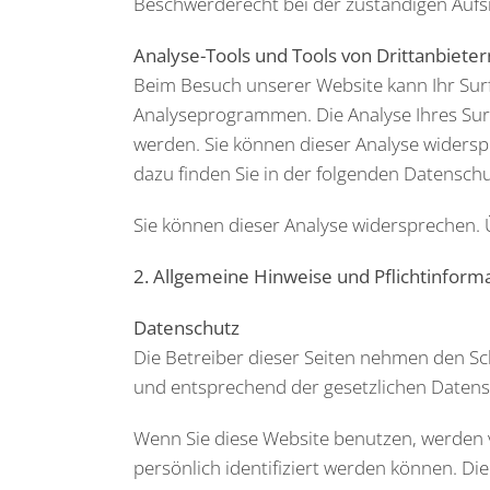
Beschwerderecht bei der zuständigen Aufs
Analyse-Tools und Tools von Drittanbieter
Beim Besuch unserer Website kann Ihr Surf
Analyseprogrammen. Die Analyse Ihres Surf-
werden. Sie können dieser Analyse widersp
dazu finden Sie in der folgenden Datensch
Sie können dieser Analyse widersprechen. 
2. Allgemeine Hinweise und Pflichtinform
Datenschutz
Die Betreiber dieser Seiten nehmen den Sc
und entsprechend der gesetzlichen Datens
Wenn Sie diese Website benutzen, werden
persönlich identifiziert werden können. Di