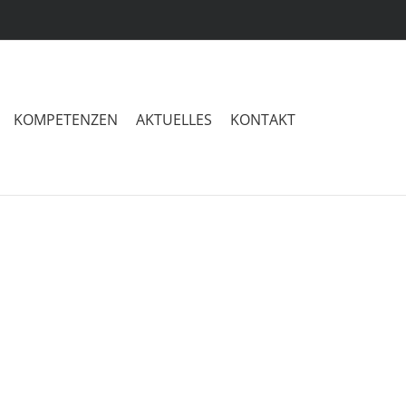
KOMPETENZEN
AKTUELLES
KONTAKT