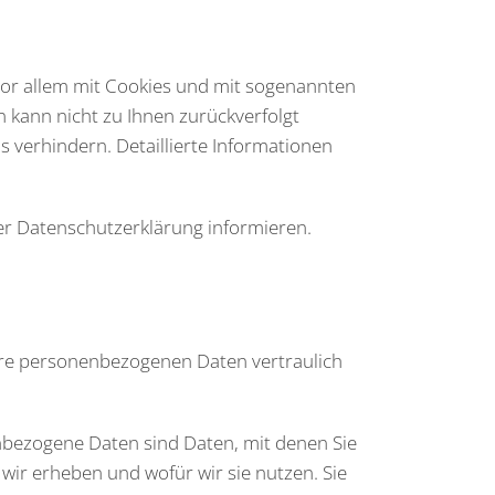
vor allem mit Cookies und mit sogenannten
n kann nicht zu Ihnen zurückverfolgt
 verhindern. Detaillierte Informationen
er Datenschutzerklärung informieren.
Ihre personenbezogenen Daten vertraulich
bezogene Daten sind Daten, mit denen Sie
wir erheben und wofür wir sie nutzen. Sie