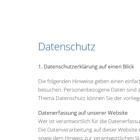
Datenschutz
1. Datenschutzerklärung auf einen Blick
Die folgenden Hinweise geben einen einfa
besuchen. Personenbezogene Daten sind all
Thema Datenschutz können Sie der vorlie
Datenerfassung auf unserer Website
Wer ist verantwortlich für die Datenerfass
Die Datenverarbeitung auf dieser Website
sowie dem Hinweis zur verantwortlichen St