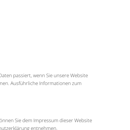
aten passiert, wenn Sie unsere Website
nnen. Ausführliche Informationen zum
 können Sie dem Impressum dieser Website
schutzerklärung entnehmen.