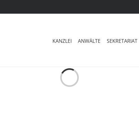
KANZLEI
ANWÄLTE
SEKRETARIAT
Loading...