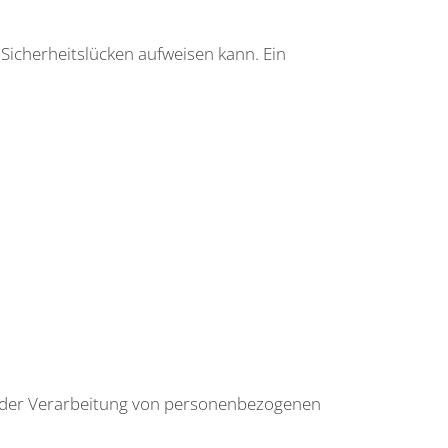
 Sicherheitslücken aufweisen kann. Ein
el der Verarbeitung von personenbezogenen