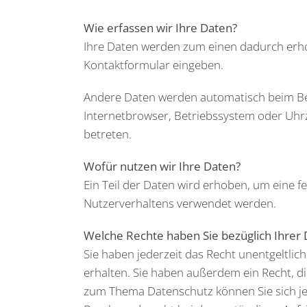
Wie erfassen wir Ihre Daten?
Ihre Daten werden zum einen dadurch erhobe
Kontaktformular eingeben.
Andere Daten werden automatisch beim Besu
Internetbrowser, Betriebssystem oder Uhrze
betreten.
Wofür nutzen wir Ihre Daten?
Ein Teil der Daten wird erhoben, um eine f
Nutzerverhaltens verwendet werden.
Welche Rechte haben Sie bezüglich Ihrer
Sie haben jederzeit das Recht unentgeltl
erhalten. Sie haben außerdem ein Recht, d
zum Thema Datenschutz können Sie sich je