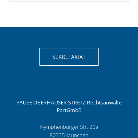
SEKRETARIAT
PAUSE OBERHAUSER STRETZ Rechtsanwälte
PartGmbB
Nymphenburger Str. 20a
80335 München