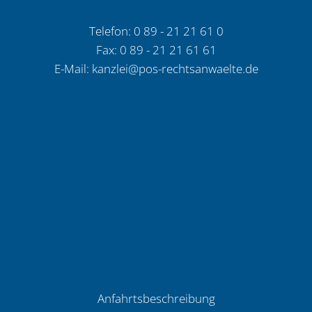
Telefon: 0 89 - 21 21 61 0
Fax: 0 89 - 21 21 61 61
E-Mail:
kanzlei@pos-rechtsanwaelte.de
Anfahrtsbeschreibung