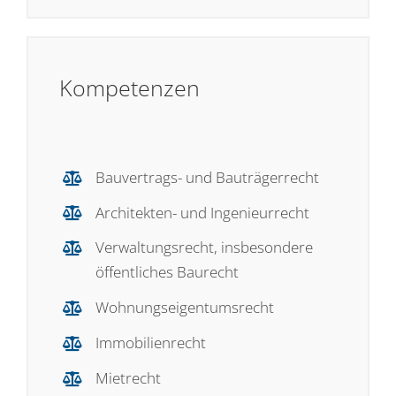
Kompetenzen
Bauvertrags- und Bauträgerrecht
Architekten- und Ingenieurrecht
Verwaltungsrecht, insbesondere
öffentliches Baurecht
Wohnungseigentumsrecht
Immobilienrecht
Mietrecht