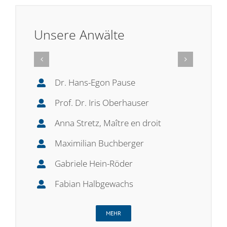
Unsere Anwälte
Dr. Hans-Egon Pause
Prof. Dr. Iris Oberhauser
Anna Stretz, Maître en droit
Maximilian Buchberger
Gabriele Hein-Röder
Fabian Halbgewachs
MEHR