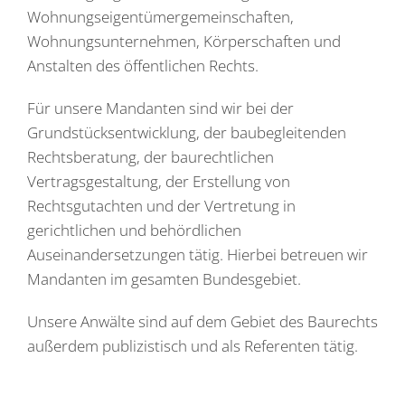
Wohnungseigentümergemeinschaften,
Wohnungsunternehmen, Körperschaften und
Anstalten des öffentlichen Rechts.
Für unsere Mandanten sind wir bei der
Grundstücksentwicklung, der baubegleitenden
Rechtsberatung, der baurechtlichen
Vertragsgestaltung, der Erstellung von
Rechtsgutachten und der Vertretung in
gerichtlichen und behördlichen
Auseinandersetzungen tätig. Hierbei betreuen wir
Mandanten im gesamten Bundesgebiet.
Unsere Anwälte sind auf dem Gebiet des Baurechts
außerdem publizistisch und als Referenten tätig.