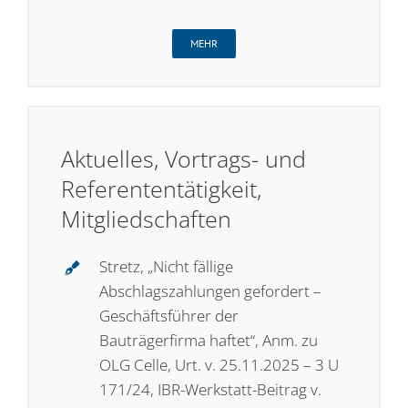
MEHR
Aktuelles, Vortrags- und
Referententätigkeit,
Mitgliedschaften
Stretz, „Nicht fällige
Abschlagszahlungen gefordert –
Geschäftsführer der
Bauträgerfirma haftet“, Anm. zu
OLG Celle, Urt. v. 25.11.2025 – 3 U
171/24, IBR-Werkstatt-Beitrag v.