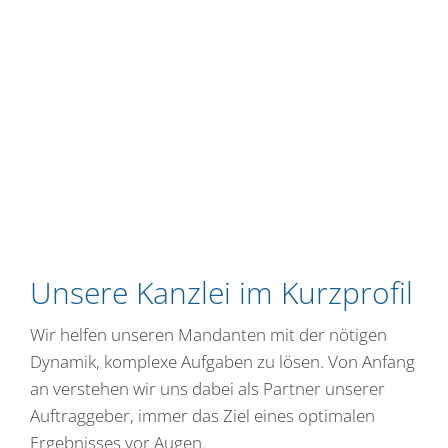
Unsere Kanzlei im Kurzprofil
Wir helfen unseren Mandanten mit der nötigen
Dynamik, komplexe Aufgaben zu lösen. Von Anfang
an verstehen wir uns dabei als Partner unserer
Auftraggeber, immer das Ziel eines optimalen
Ergebnisses vor Augen.