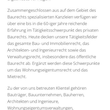
Zusammengeschlossen aus auf dem Gebiet des
Baurechts spezialisierten Kanzleien verfügen wir
über eine bis in die 60-iger Jahre reichende
Erfahrung im Tätigkeitsschwerpunkt des privaten
Baurechts. Heute decken unsere Tätigkeitsfelder
das gesamte Bau- und Immobilienrecht, das
Architekten- und Ingenieurrecht sowie das
Verwaltungsrecht, insbesondere das öffentliche
Baurecht ab. Ergänzt werden diese Schwerpunkte
um das Wohnungseigentumsrecht und das
Mietrecht.
Zu der von uns betreuten Klientel gehören
Bauträger, Bauunternehmen, Bauherren,
Architekten und Ingenieure,
Wohnungseigentumsverwaltungen,