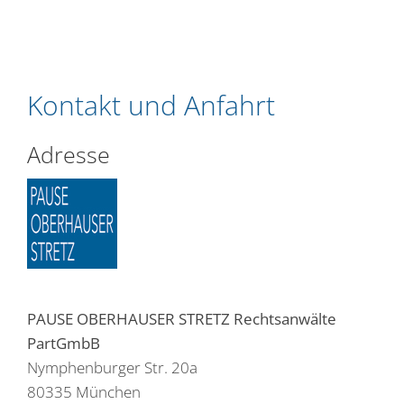
Kontakt und Anfahrt
Adresse
PAUSE OBERHAUSER STRETZ Rechtsanwälte
PartGmbB
Nymphenburger Str. 20a
80335 München